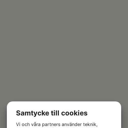
Samtycke till cookies
Vi och våra partners använder teknik,