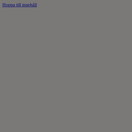
Hoppa till innehåll